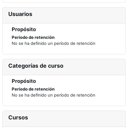
Usuarios
Propósito
Período de retención
No se ha definido un período de retención
Categorías de curso
Propósito
Período de retención
No se ha definido un período de retención
Cursos